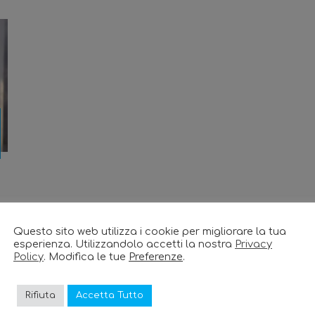
Questo sito web utilizza i cookie per migliorare la tua
esperienza. Utilizzandolo accetti la nostra
Privacy
Policy
. Modifica le tue
Preferenze
.
Rifiuta
Accetta Tutto