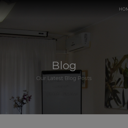
HO
Blog
Our Latest Blog Posts