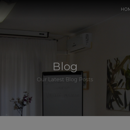
HO
Blog
Our Latest Blog Posts