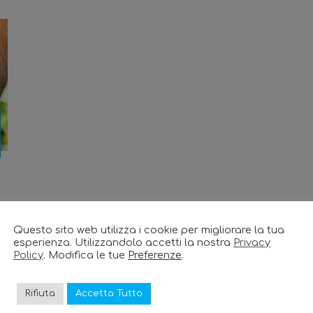
Questo sito web utilizza i cookie per migliorare la tua
esperienza. Utilizzandolo accetti la nostra
Privacy
Policy
. Modifica le tue
Preferenze
.
Rifiuta
Accetta Tutto