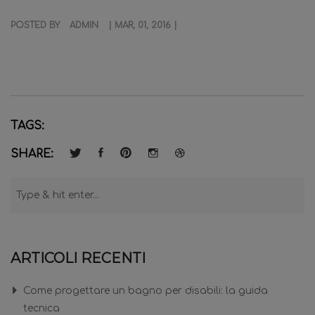
POSTED BY
ADMIN
| MAR, 01, 2016 |
TAGS:
SHARE:
ARTICOLI RECENTI
Come progettare un bagno per disabili: la guida
tecnica