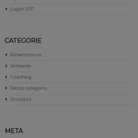
Luglio 2017
CATEGORIE
Alimentazione
Ambiente
Coaching
Senza categoria
Sicurezza
META