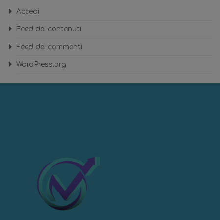
Accedi
Feed dei contenuti
Feed dei commenti
WordPress.org