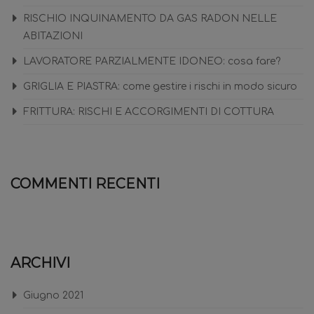
RISCHIO INQUINAMENTO DA GAS RADON NELLE
ABITAZIONI
LAVORATORE PARZIALMENTE IDONEO: cosa fare?
GRIGLIA E PIASTRA: come gestire i rischi in modo sicuro
FRITTURA: RISCHI E ACCORGIMENTI DI COTTURA
COMMENTI RECENTI
ARCHIVI
Giugno 2021