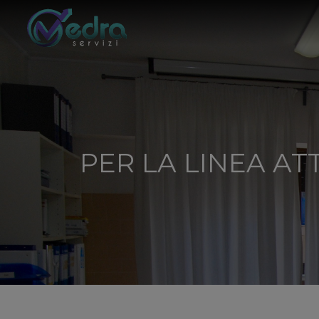
PER LA LINEA AT