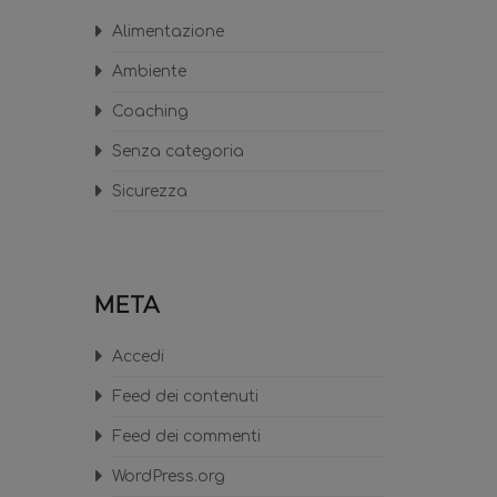
Alimentazione
Ambiente
Coaching
Senza categoria
Sicurezza
META
Accedi
Feed dei contenuti
Feed dei commenti
WordPress.org