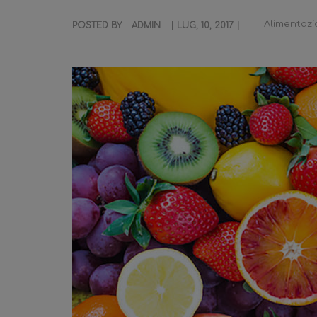
Alimentaz
POSTED BY
ADMIN
| LUG, 10, 2017 |