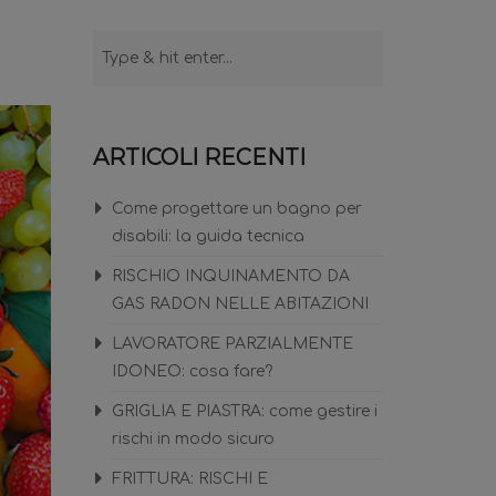
ARTICOLI RECENTI
Come progettare un bagno per
disabili: la guida tecnica
RISCHIO INQUINAMENTO DA
GAS RADON NELLE ABITAZIONI
LAVORATORE PARZIALMENTE
IDONEO: cosa fare?
GRIGLIA E PIASTRA: come gestire i
rischi in modo sicuro
FRITTURA: RISCHI E