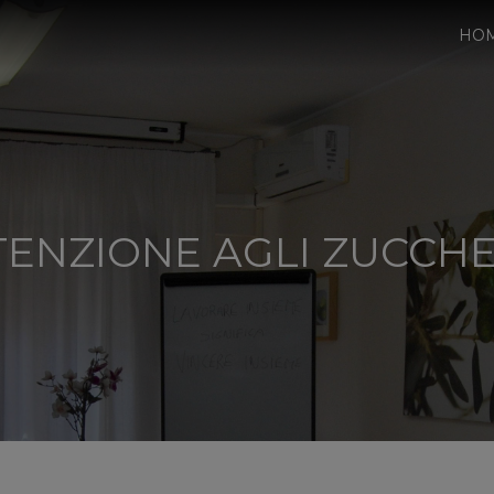
HO
TENZIONE AGLI ZUCCHE