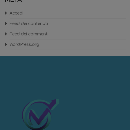
Accedi
Feed dei contenuti
Feed dei commenti
WordPress.org