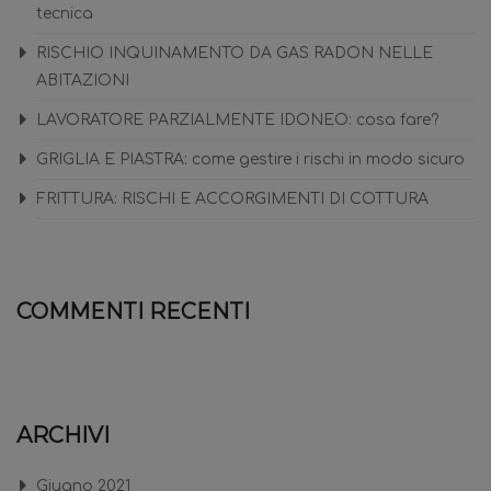
tecnica
RISCHIO INQUINAMENTO DA GAS RADON NELLE
ABITAZIONI
LAVORATORE PARZIALMENTE IDONEO: cosa fare?
GRIGLIA E PIASTRA: come gestire i rischi in modo sicuro
FRITTURA: RISCHI E ACCORGIMENTI DI COTTURA
COMMENTI RECENTI
ARCHIVI
Giugno 2021