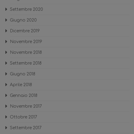
Settembre 2020
Giugno 2020
Dicembre 2019
Novembre 2019
Novembre 2018
Settembre 2018
Giugno 2018
Aprile 2018
Gennaio 2018
Novembre 2017
Ottobre 2017
Settembre 2017