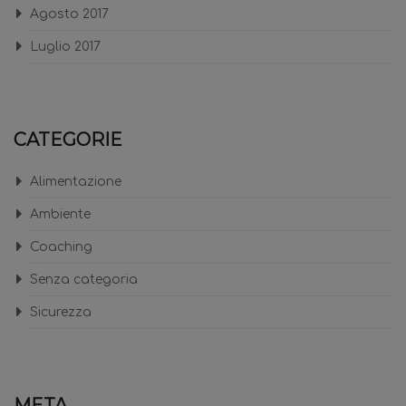
Agosto 2017
Luglio 2017
CATEGORIE
Alimentazione
Ambiente
Coaching
Senza categoria
Sicurezza
META