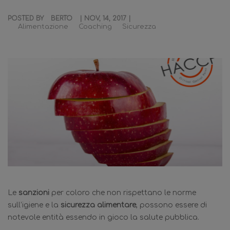
POSTED BY
BERTO
| NOV, 14, 2017 |
Alimentazione
Coaching
Sicurezza
Le
sanzioni
per coloro che non rispettano le norme
sull’igiene e la
sicurezza alimentare
, possono essere di
notevole entità essendo in gioco la salute pubblica.