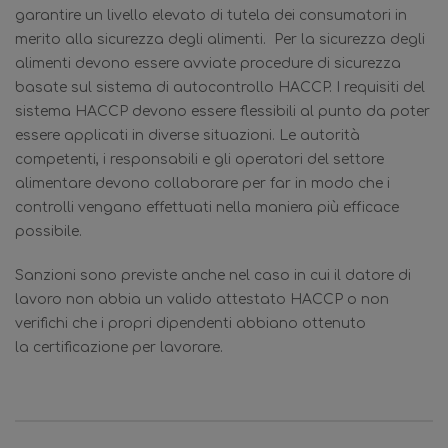
garantire un livello elevato di tutela dei consumatori in
merito alla sicurezza degli alimenti. Per la sicurezza degli
alimenti devono essere avviate procedure di sicurezza
basate sul sistema di autocontrollo HACCP. I requisiti del
sistema HACCP devono essere flessibili al punto da poter
essere applicati in diverse situazioni. Le autorità
competenti, i responsabili e gli operatori del settore
alimentare devono collaborare per far in modo che i
controlli vengano effettuati nella maniera più efficace
possibile.
Sanzioni sono previste anche nel caso in cui il datore di
lavoro non abbia un valido attestato HACCP o non
verifichi che i propri dipendenti abbiano ottenuto
la certificazione per lavorare.