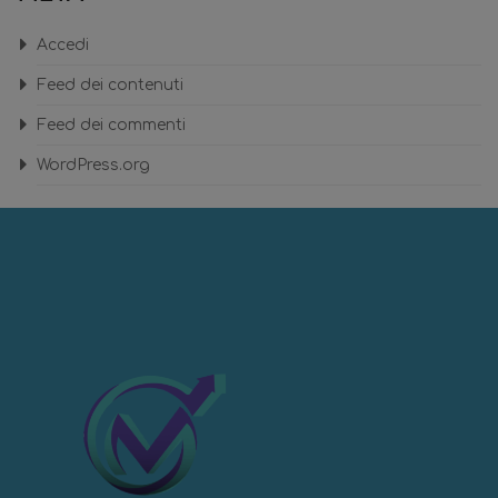
Accedi
Feed dei contenuti
Feed dei commenti
WordPress.org