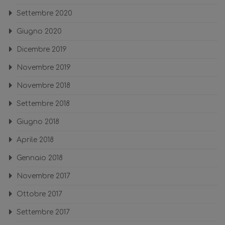
Settembre 2020
Giugno 2020
Dicembre 2019
Novembre 2019
Novembre 2018
Settembre 2018
Giugno 2018
Aprile 2018
Gennaio 2018
Novembre 2017
Ottobre 2017
Settembre 2017