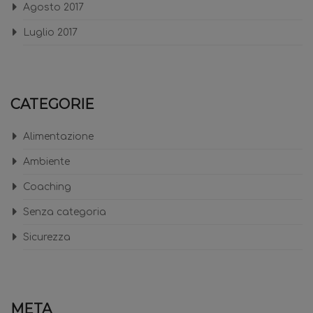
Agosto 2017
Luglio 2017
CATEGORIE
Alimentazione
Ambiente
Coaching
Senza categoria
Sicurezza
META