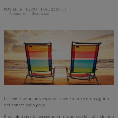
POSTED BY
BERTO
| GIU, 27, 2018 |
Ambiente
Sicurezza
Le creme solari prevengono le scottature e proteggono
dal cancro della pelle.
È assolutamente necessario proteggersi dal sole. Ma non